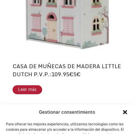
CASA DE MUÑECAS DE MADERA LITTLE
DUTCH P.V.P.:109.95€5€
Leer más
Gestionar consentimiento
Para ofrecer las mejores experiencias, utilizamos tecnologías como las
1
2
3
4
→
cookies para almacenar y/o acceder a la información del dispositivo. El