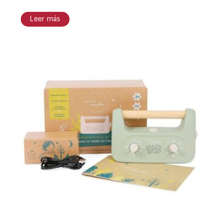
Leer más