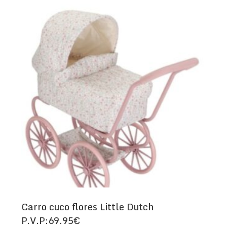
Carro cuco flores Little Dutch
P.V.P:69.95€