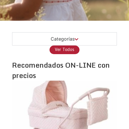
Categorías
Ver Todos
Recomendados ON-LINE con
precios