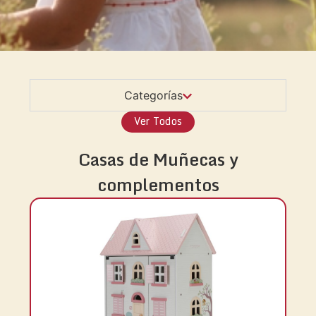
Categorías
Ver Todos
Casas de Muñecas y
complementos