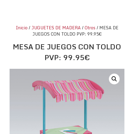
Inicio
/
JUGUETES DE MADERA
/
Otros
/ MESA DE
JUEGOS CON TOLDO PVP: 99.95€
MESA DE JUEGOS CON TOLDO
PVP: 99.95€