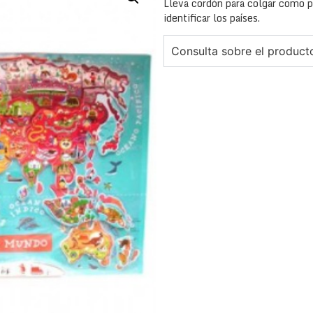
Lleva cordón para colgar como p
identificar los países.
Consulta sobre el product