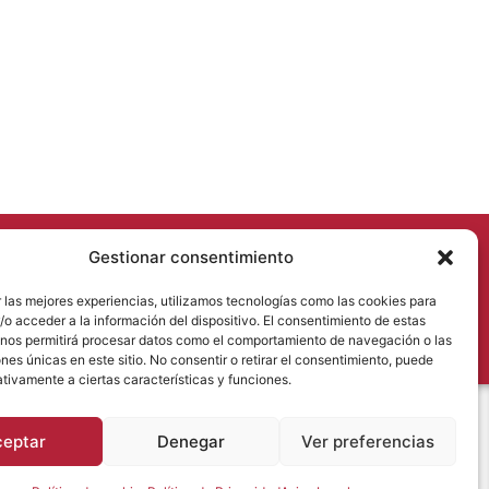
Gestionar consentimiento
uguetesdonaflor.com
 las mejores experiencias, utilizamos tecnologías como las cookies para
o acceder a la información del dispositivo. El consentimiento de estas
 nos permitirá procesar datos como el comportamiento de navegación o las
ones únicas en este sitio. No consentir o retirar el consentimiento, puede
tivamente a ciertas características y funciones.
ceptar
Denegar
Ver preferencias