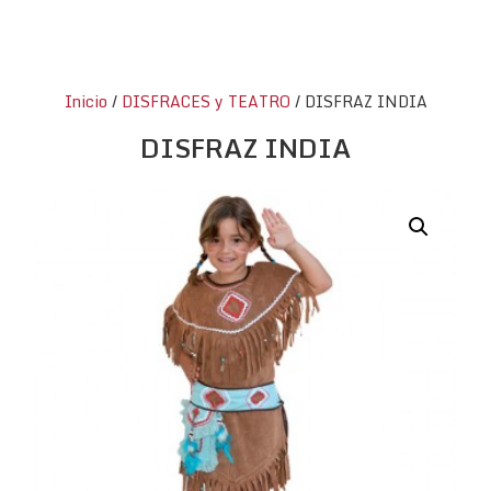
Inicio
/
DISFRACES y TEATRO
/ DISFRAZ INDIA
DISFRAZ INDIA