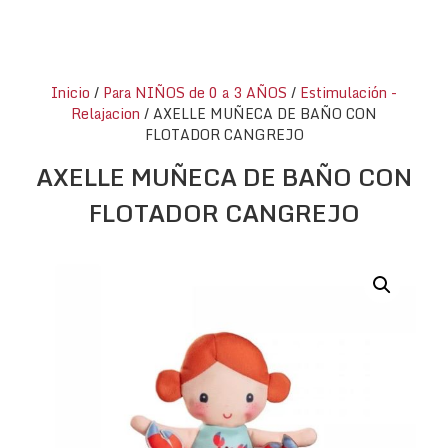
Inicio
/
Para NIÑOS de 0 a 3 AÑOS
/
Estimulación -
Relajacion
/ AXELLE MUÑECA DE BAÑO CON
FLOTADOR CANGREJO
AXELLE MUÑECA DE BAÑO CON
FLOTADOR CANGREJO