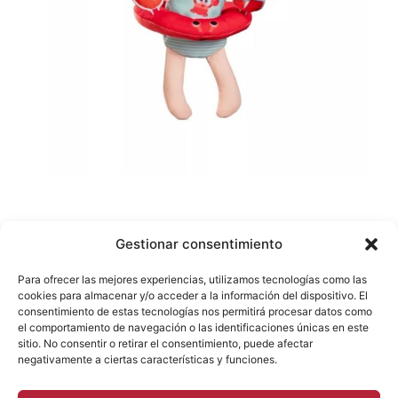
DESCRIPCIÓN
Gestionar consentimiento
De tejido impermeable.
Para ofrecer las mejores experiencias, utilizamos tecnologías como las
Consulta sobre el producto
cookies para almacenar y/o acceder a la información del dispositivo. El
consentimiento de estas tecnologías nos permitirá procesar datos como
el comportamiento de navegación o las identificaciones únicas en este
sitio. No consentir o retirar el consentimiento, puede afectar
negativamente a ciertas características y funciones.