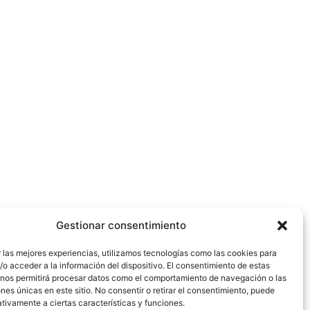
Gestionar consentimiento
 las mejores experiencias, utilizamos tecnologías como las cookies para
o acceder a la información del dispositivo. El consentimiento de estas
 nos permitirá procesar datos como el comportamiento de navegación o las
ones únicas en este sitio. No consentir o retirar el consentimiento, puede
tivamente a ciertas características y funciones.